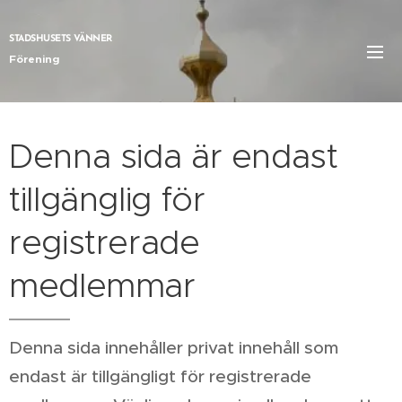
STADSHUSETS VÄNNER
Förening
Denna sida är endast
tillgänglig för
registrerade
medlemmar
Denna sida innehåller privat innehåll som
endast är tillgängligt för registrerade